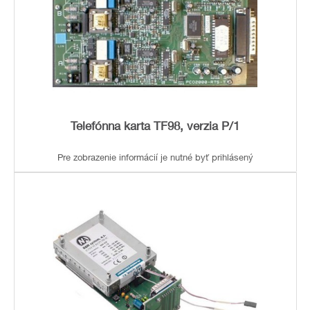
Telefónna karta TF98, verzia P/1
Pre zobrazenie informácií je nutné byť prihlásený