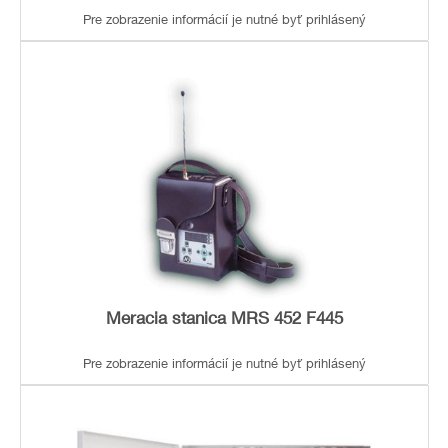
Pre zobrazenie informácií je nutné byť prihlásený
Meracia stanica MRS 452 F445
Pre zobrazenie informácií je nutné byť prihlásený