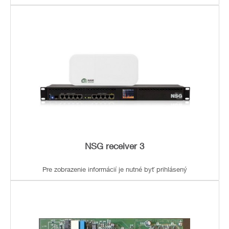
NSG receiver 3
Pre zobrazenie informácií je nutné byť prihlásený