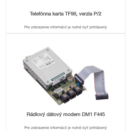
Telefónna karta TF98, verzia P/2
Pre zobrazenie informácií je nutné byť prihlásený
Rádiový dátový modem DM1 F445
Pre zobrazenie informácií je nutné byť prihlásený