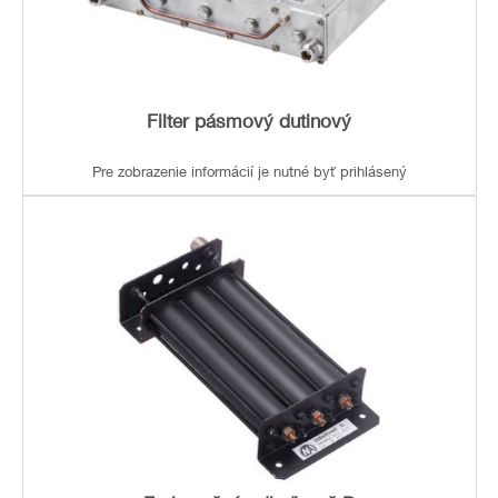
Filter pásmový dutinový
Pre zobrazenie informácií je nutné byť prihlásený