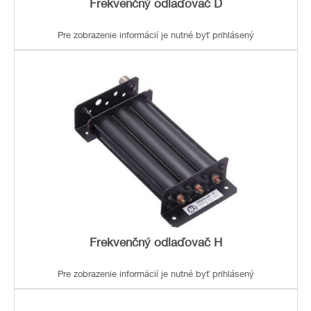
Frekvenčný odlaďovač D
Pre zobrazenie informácií je nutné byť prihlásený
Frekvenčný odlaďovač H
Pre zobrazenie informácií je nutné byť prihlásený