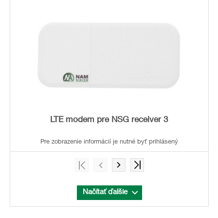
LTE modem pre NSG receiver 3
Pre zobrazenie informácií je nutné byť prihlásený
Načítať ďalšie