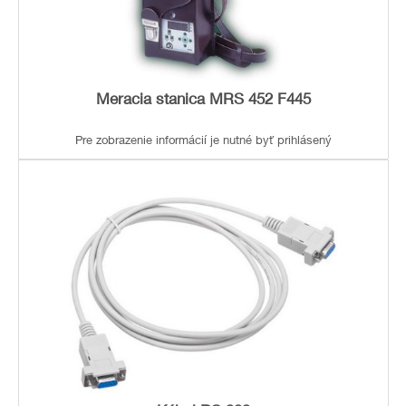
Meracia stanica MRS 452 F445
Pre zobrazenie informácií je nutné byť prihlásený