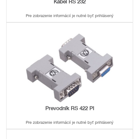
Kábel RS 232
Pre zobrazenie informácií je nutné byť prihlásený
Prevodník RS 422 PI
Pre zobrazenie informácií je nutné byť prihlásený