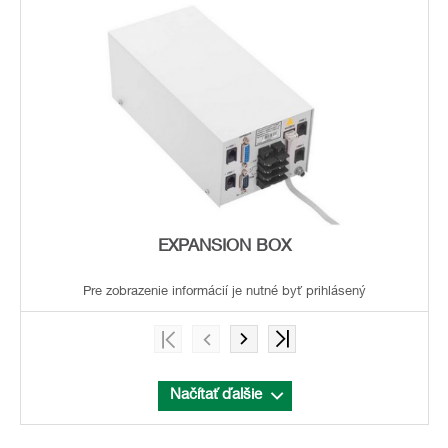
EXPANSION BOX
Pre zobrazenie informácií je nutné byť prihlásený
Načítať ďalšie