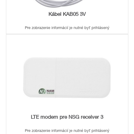
Kábel KAB05 3V
Pre zobrazenie informácií je nutné byť prihlásený
LTE modem pre NSG receiver 3
Pre zobrazenie informácií je nutné byť prihlásený