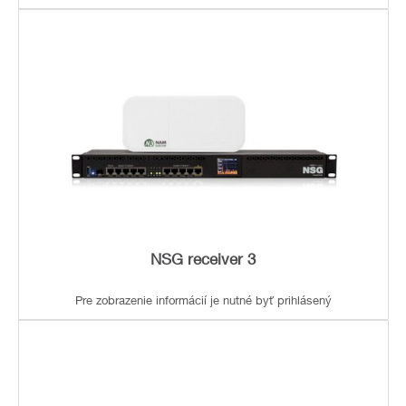
NSG receiver 3
Pre zobrazenie informácií je nutné byť prihlásený