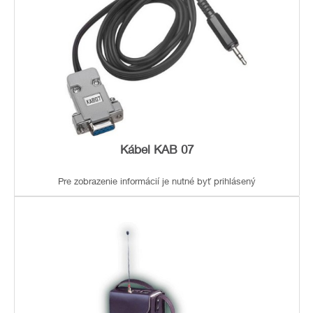
Kábel KAB 07
Pre zobrazenie informácií je nutné byť prihlásený