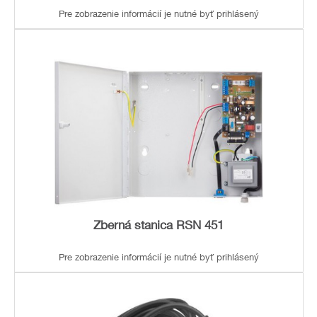
Pre zobrazenie informácií je nutné byť prihlásený
Zberná stanica RSN 451
Pre zobrazenie informácií je nutné byť prihlásený