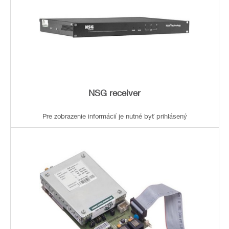
NSG receiver
Pre zobrazenie informácií je nutné byť prihlásený