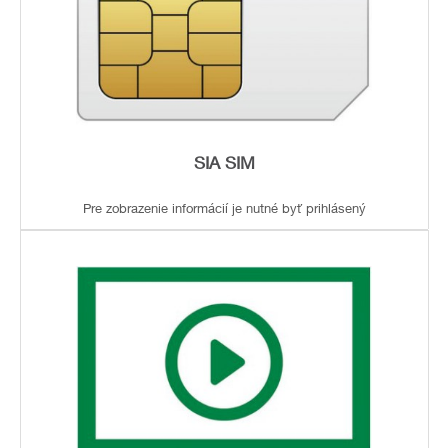
SIA SIM
Pre zobrazenie informácií je nutné byť prihlásený