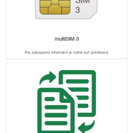
multiSIM 3
Pre zobrazenie informácií je nutné byť prihlásený