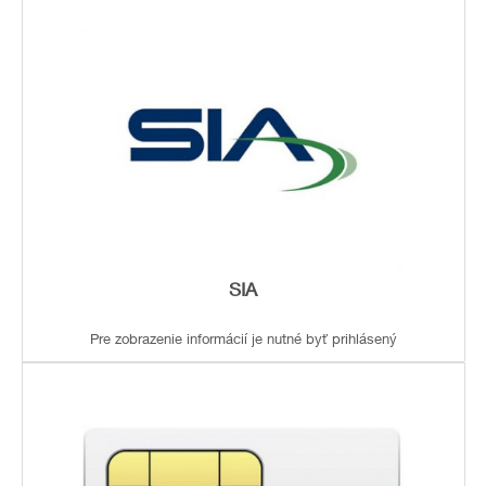
SIA
Pre zobrazenie informácií je nutné byť prihlásený