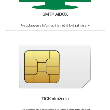
SMTP AIBOX
Pre zobrazenie informácií je nutné byť prihlásený
TICK stráženie