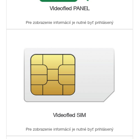
Videofied PANEL
Pre zobrazenie informácií je nutné byť prihlásený
Videofied SIM
Pre zobrazenie informácií je nutné byť prihlásený