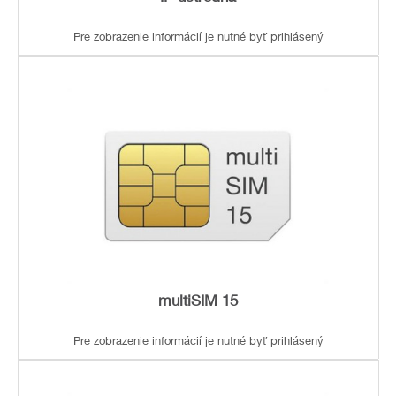
Pre zobrazenie informácií je nutné byť prihlásený
multiSIM 15
Pre zobrazenie informácií je nutné byť prihlásený