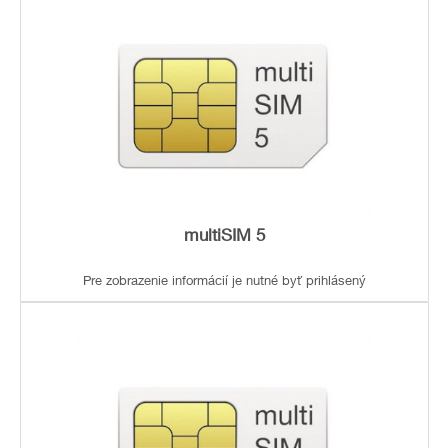
multiSIM 5
Pre zobrazenie informácií je nutné byť prihlásený