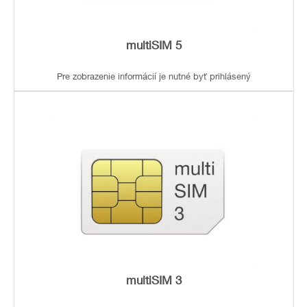
multiSIM 5
Pre zobrazenie informácií je nutné byť prihlásený
multiSIM 3