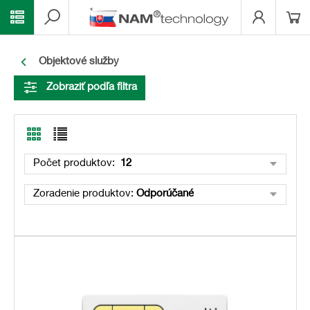
Objektové služby
Zobraziť podľa filtra
Počet produktov:
12
Zoradenie produktov:
Odporúčané