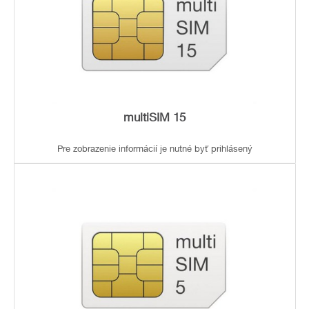
multiSIM 15
Pre zobrazenie informácií je nutné byť prihlásený