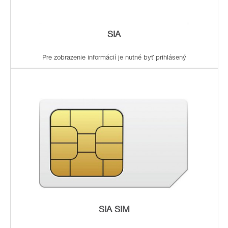
SIA
Pre zobrazenie informácií je nutné byť prihlásený
SIA SIM