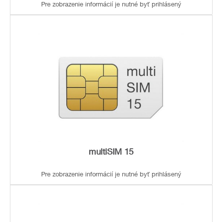
Pre zobrazenie informácií je nutné byť prihlásený
multiSIM 15
Pre zobrazenie informácií je nutné byť prihlásený