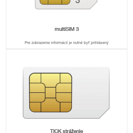
multiSIM 3
Pre zobrazenie informácií je nutné byť prihlásený
TICK stráženie