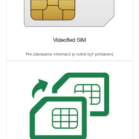
Videofied SIM
Pre zobrazenie informácií je nutné byť prihlásený