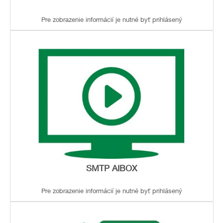
Pre zobrazenie informácií je nutné byť prihlásený
SMTP AIBOX
Pre zobrazenie informácií je nutné byť prihlásený