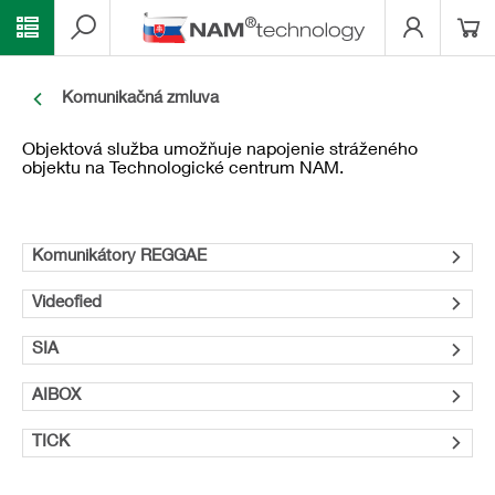
Komunikačná zmluva
Objektová služba umožňuje napojenie stráženého
objektu na Technologické centrum NAM.
Komunikátory REGGAE
Videofied
SIA
AIBOX
TICK