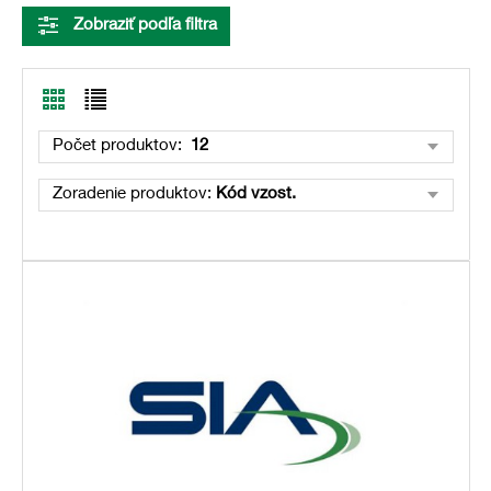
Zobraziť podľa filtra
Počet produktov:
12
Zoradenie produktov:
Kód vzost.