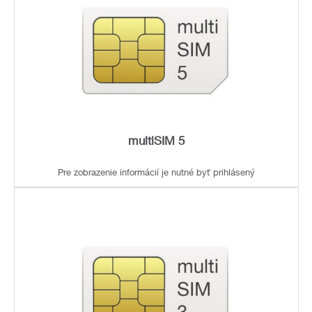
multiSIM 5
Pre zobrazenie informácií je nutné byť prihlásený