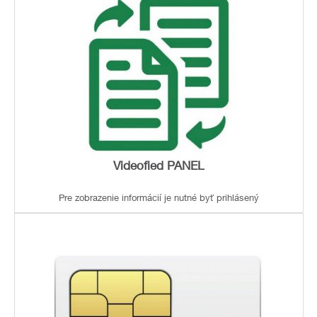
Videofied PANEL
Pre zobrazenie informácií je nutné byť prihlásený